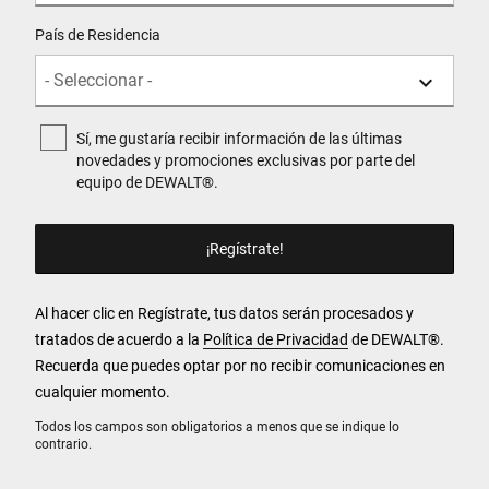
País de Residencia
Sí, me gustaría recibir información de las últimas
novedades y promociones exclusivas por parte del
equipo de DEWALT®.
Al hacer clic en Regístrate, tus datos serán procesados y
tratados de acuerdo a la
Política de Privacidad
de DEWALT
®
.
Recuerda que puedes optar por no recibir comunicaciones en
cualquier momento.
Todos los campos son obligatorios a menos que se indique lo
contrario.