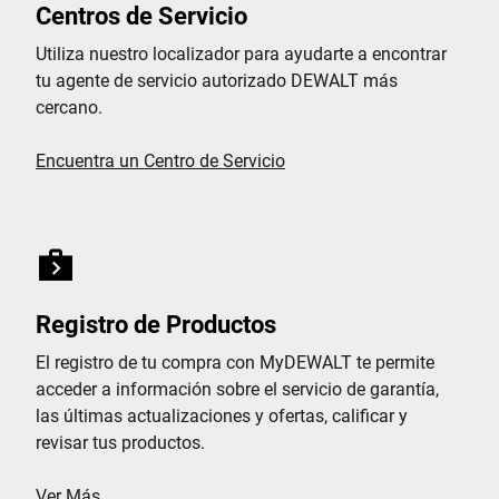
Centros de Servicio
Utiliza nuestro localizador para ayudarte a encontrar
tu agente de servicio autorizado DEWALT más
cercano.
Encuentra un Centro de Servicio
Registro de Productos
El registro de tu compra con MyDEWALT te permite
acceder a información sobre el servicio de garantía,
las últimas actualizaciones y ofertas, calificar y
revisar tus productos.
Ver Más