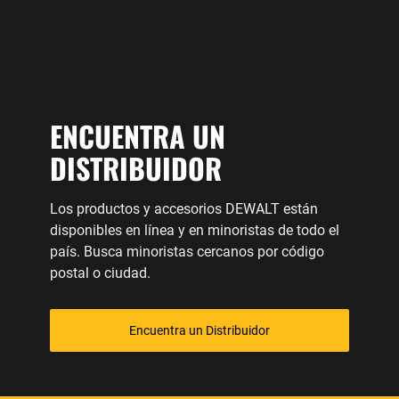
ENCUENTRA UN
DISTRIBUIDOR
Los productos y accesorios DEWALT están
disponibles en línea y en minoristas de todo el
país. Busca minoristas cercanos por código
postal o ciudad.
Encuentra un Distribuidor