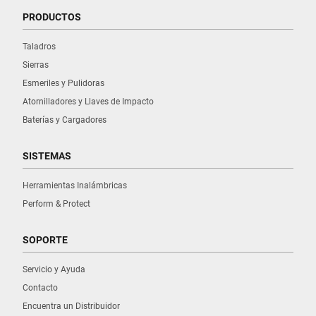
PRODUCTOS
Taladros
Sierras
Esmeriles y Pulidoras
Atornilladores y Llaves de Impacto
Baterías y Cargadores
SISTEMAS
Herramientas Inalámbricas
Perform & Protect
SOPORTE
Servicio y Ayuda
Contacto
Encuentra un Distribuidor