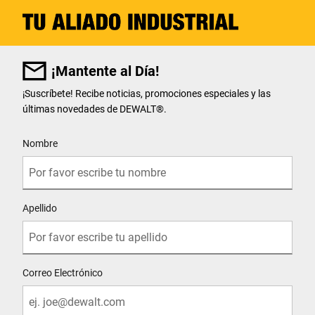
¡Mantente al Día!
¡Suscríbete! Recibe noticias, promociones especiales y las
últimas novedades de DEWALT
®
.
User Details
Nombre
Apellido
Correo Electrónico