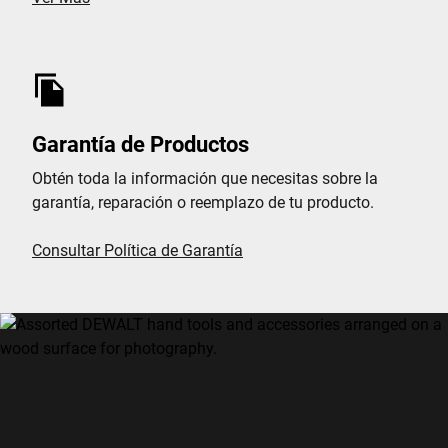
Garantía de Productos
Obtén toda la información que necesitas sobre la
garantía, reparación o reemplazo de tu producto.
Consultar Política de Garantía