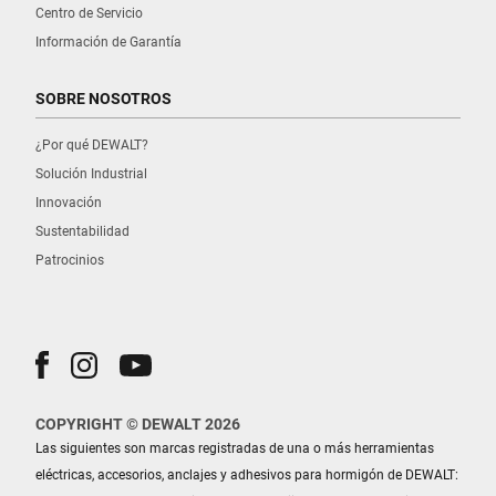
Centro de Servicio
Información de Garantía
SOBRE NOSOTROS
¿Por qué DEWALT?
Solución Industrial
Innovación
Sustentabilidad
Patrocinios
COPYRIGHT © DEWALT 2026
Las siguientes son marcas registradas de una o más herramientas
eléctricas, accesorios, anclajes y adhesivos para hormigón de DEWALT: