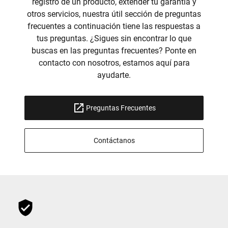
registro de un producto, extender tu garantía y
otros servicios, nuestra útil sección de preguntas
frecuentes a continuación tiene las respuestas a
tus preguntas. ¿Sigues sin encontrar lo que
buscas en las preguntas frecuentes? Ponte en
contacto con nosotros, estamos aquí para
ayudarte.
Preguntas Frecuentes
Contáctanos